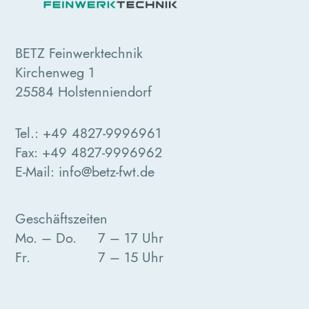
BETZ Feinwerktechnik
Kirchenweg 1
25584 Holstenniendorf
Tel.:
+49 4827-9996961
Fax:
+49 4827-9996962
E-Mail:
info@betz-fwt.de
Geschäftszeiten
Mo. – Do.
7 – 17 Uhr
Fr.
7 – 15 Uhr