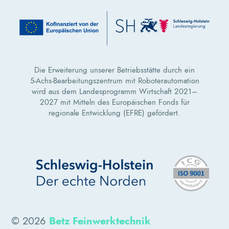
Die Erweiterung unserer Betriebsstätte durch ein
5‑Achs‑Bearbeitungszentrum mit Roboterautomation
wird aus dem Landesprogramm Wirtschaft 2021–
2027 mit Mitteln des Europäischen Fonds für
regionale Entwicklung (EFRE) gefördert.
© 2026
Betz Feinwerktechnik