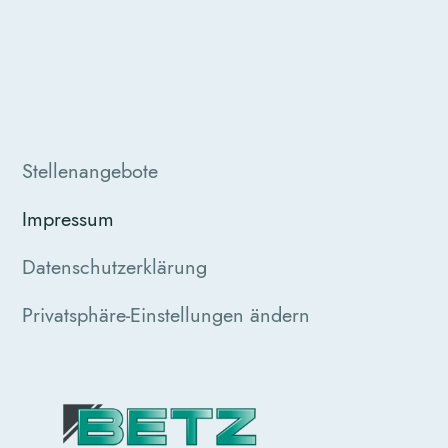
Stellenangebote
Impressum
Datenschutzerklärung
Privatsphäre-Einstellungen ändern