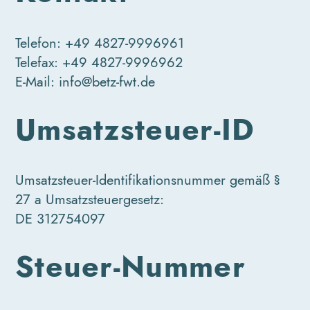
Telefon: +49 4827-9996961
Telefax: +49 4827-9996962
E-Mail: info@betz-fwt.de
Umsatzsteuer-ID
Umsatzsteuer-Identifikationsnummer gemäß §
27 a Umsatzsteuergesetz:
DE 312754097
Steuer-Nummer