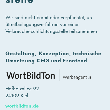
Wir sind nicht bereit oder verpflichtet, an
Streitbeilegungsverfahren vor einer
Verbraucherschlichtungsstelle teilzunehmen.
Gestaltung, Konzeption, technische
Umsetzung CMS und Frontend
Hofholzallee 92
24109 Kiel
wortbildton.de